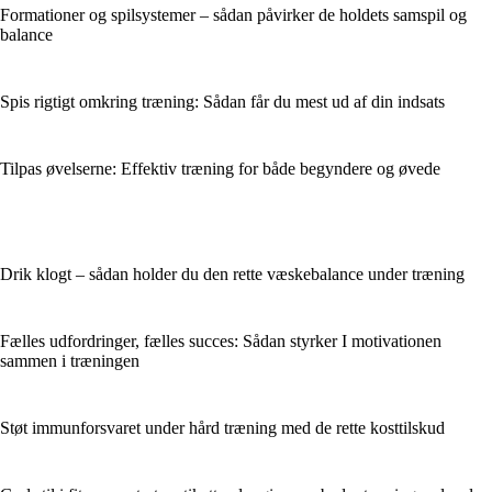
Formationer og spilsystemer – sådan påvirker de holdets samspil og
balance
Spis rigtigt omkring træning: Sådan får du mest ud af din indsats
Tilpas øvelserne: Effektiv træning for både begyndere og øvede
Drik klogt – sådan holder du den rette væskebalance under træning
Fælles udfordringer, fælles succes: Sådan styrker I motivationen
sammen i træningen
Støt immunforsvaret under hård træning med de rette kosttilskud