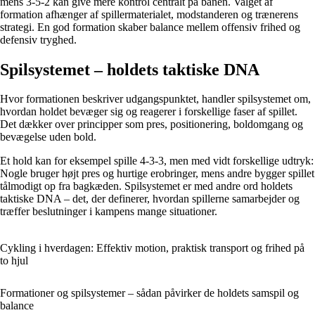
mens 3-5-2 kan give mere kontrol centralt på banen. Valget af
formation afhænger af spillermaterialet, modstanderen og trænerens
strategi. En god formation skaber balance mellem offensiv frihed og
defensiv tryghed.
Spilsystemet – holdets taktiske DNA
Hvor formationen beskriver udgangspunktet, handler spilsystemet om,
hvordan holdet bevæger sig og reagerer i forskellige faser af spillet.
Det dækker over principper som pres, positionering, boldomgang og
bevægelse uden bold.
Et hold kan for eksempel spille 4-3-3, men med vidt forskellige udtryk:
Nogle bruger højt pres og hurtige erobringer, mens andre bygger spillet
tålmodigt op fra bagkæden. Spilsystemet er med andre ord holdets
taktiske DNA – det, der definerer, hvordan spillerne samarbejder og
træffer beslutninger i kampens mange situationer.
Cykling i hverdagen: Effektiv motion, praktisk transport og frihed på
to hjul
Formationer og spilsystemer – sådan påvirker de holdets samspil og
balance