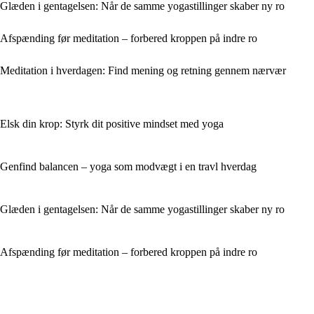
Glæden i gentagelsen: Når de samme yogastillinger skaber ny ro
Afspænding før meditation – forbered kroppen på indre ro
Meditation i hverdagen: Find mening og retning gennem nærvær
Elsk din krop: Styrk dit positive mindset med yoga
Genfind balancen – yoga som modvægt i en travl hverdag
Glæden i gentagelsen: Når de samme yogastillinger skaber ny ro
Afspænding før meditation – forbered kroppen på indre ro